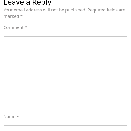
Leave a Reply
Your email address will not be published.
Required fields are
marked
*
Comment
*
Name
*