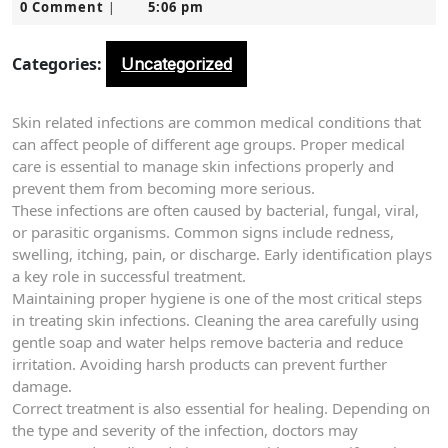
0 Comment
5:06 pm
10,
|
2026
Categories:
Uncategorized
Skin related infections are common medical conditions that
can affect people of different age groups. Proper medical
care is essential to manage skin infections properly and
prevent them from becoming more serious.
These infections are often caused by bacterial, fungal, viral,
or parasitic organisms. Common signs include redness,
swelling, itching, pain, or discharge. Early identification plays
a key role in successful treatment.
Maintaining proper hygiene is one of the most critical steps
in treating skin infections. Cleaning the area carefully using
gentle soap and water helps remove bacteria and reduce
irritation. Avoiding harsh products can prevent further
damage.
Correct treatment is also essential for healing. Depending on
the type and severity of the infection, doctors may