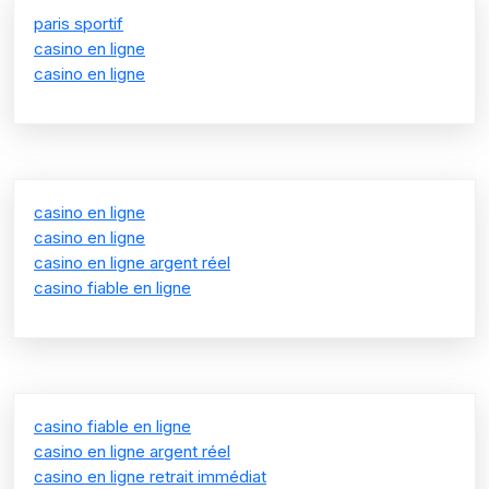
paris sportif
casino en ligne
casino en ligne
casino en ligne
casino en ligne
casino en ligne argent réel
casino fiable en ligne
casino fiable en ligne
casino en ligne argent réel
casino en ligne retrait immédiat