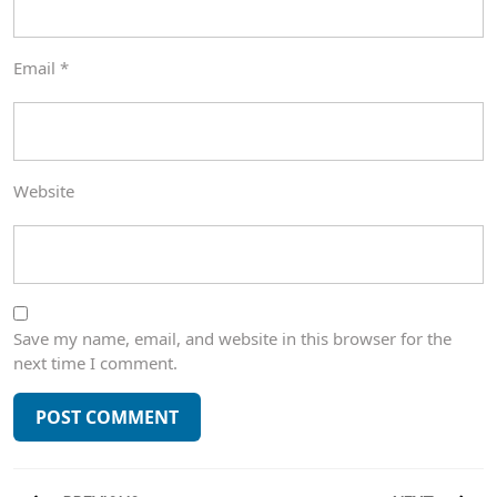
Email
*
Website
Save my name, email, and website in this browser for the
next time I comment.
Post