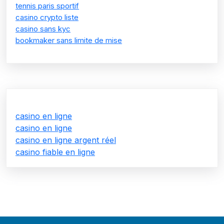
tennis paris sportif
casino crypto liste
casino sans kyc
bookmaker sans limite de mise
casino en ligne
casino en ligne
casino en ligne argent réel
casino fiable en ligne