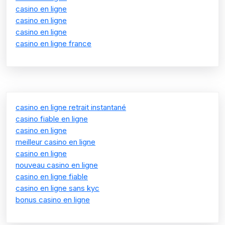
casino en ligne
casino en ligne
casino en ligne
casino en ligne france
casino en ligne retrait instantané
casino fiable en ligne
casino en ligne
meilleur casino en ligne
casino en ligne
nouveau casino en ligne
casino en ligne fiable
casino en ligne sans kyc
bonus casino en ligne