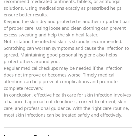
recommend medicated ointments, tablets, or antifungal
solutions. Using medications exactly as prescribed helps
ensure better results.
Keeping the skin dry and protected is another important part
of proper care. Using loose and clean clothing can prevent
excess sweating and help the skin heal faster.
Not irritating the infected skin is strongly recommended.
Scratching can worsen symptoms and cause the infection to
spread. Maintaining good personal hygiene also helps
protect others around you.
Regular medical checkups may be needed if the infection
does not improve or becomes worse. Timely medical
attention can help prevent complications and promote
complete recovery.
In conclusion, effective health care for skin infection involves
a balanced approach of cleanliness, correct treatment, skin
care, and professional guidance. With the right care routine,
most skin infections can be treated safely and effectively.