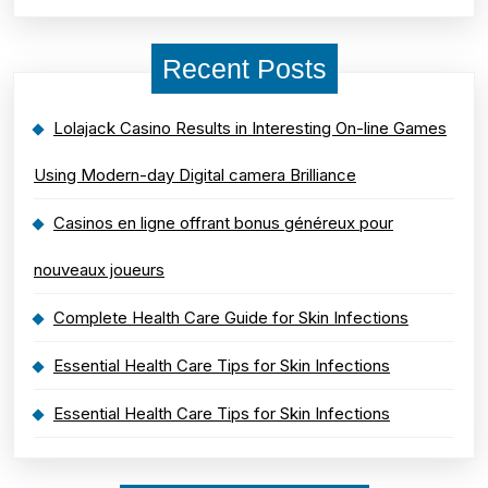
Recent Posts
Lolajack Casino Results in Interesting On-line Games
Using Modern-day Digital camera Brilliance
Casinos en ligne offrant bonus généreux pour
nouveaux joueurs
Complete Health Care Guide for Skin Infections
Essential Health Care Tips for Skin Infections
Essential Health Care Tips for Skin Infections