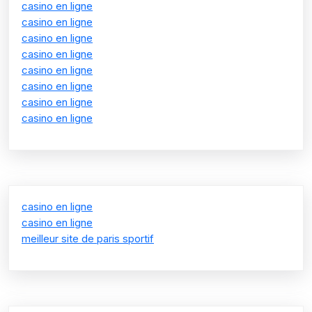
casino en ligne
casino en ligne
casino en ligne
casino en ligne
casino en ligne
casino en ligne
casino en ligne
casino en ligne
casino en ligne
casino en ligne
meilleur site de paris sportif