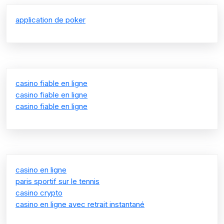
application de poker
casino fiable en ligne
casino fiable en ligne
casino fiable en ligne
casino en ligne
paris sportif sur le tennis
casino crypto
casino en ligne avec retrait instantané