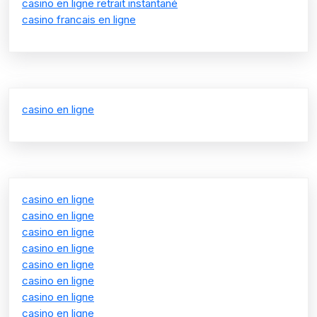
casino en ligne retrait instantané
casino francais en ligne
casino en ligne
casino en ligne
casino en ligne
casino en ligne
casino en ligne
casino en ligne
casino en ligne
casino en ligne
casino en ligne