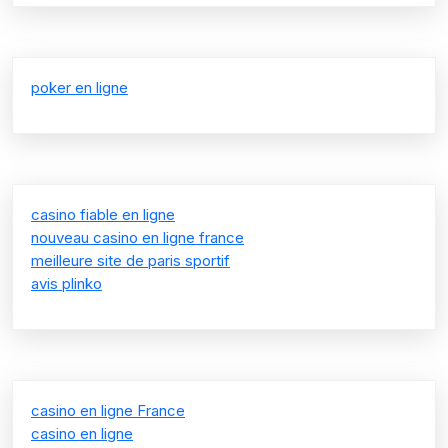
poker en ligne
casino fiable en ligne
nouveau casino en ligne france
meilleure site de paris sportif
avis plinko
casino en ligne France
casino en ligne