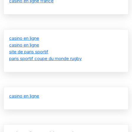
casino en ligne france
casino en ligne
casino en ligne
site de paris sportif
paris sportif coupe du monde rugby
casino en ligne