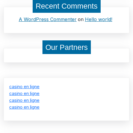
Recent Comments
on
A WordPress Commenter
Hello world!
Our Partners
casino en ligne
casino en ligne
casino en ligne
casino en ligne