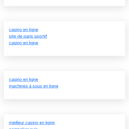
casino en ligne
site de paris sportif
casino en ligne
casino en ligne
machines à sous en ligne
meilleur casino en ligne