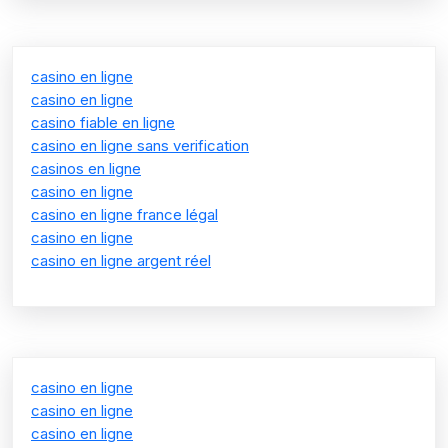
casino en ligne
casino en ligne
casino fiable en ligne
casino en ligne sans verification
casinos en ligne
casino en ligne
casino en ligne france légal
casino en ligne
casino en ligne argent réel
casino en ligne
casino en ligne
casino en ligne