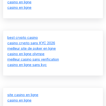
casino en ligne
casino en ligne
best crypto casino
casino crypto sans KYC 2026
meilleur site de poker en ligne
casino en ligne olympe
meilleur casino sans verification
casino en ligne sans kyc
site casino en ligne
casino en ligne