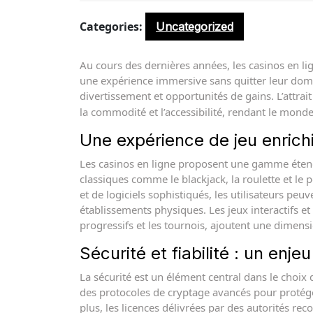
3,
2026
Categories:
Uncategorized
Au cours des dernières années, les casinos en li
une expérience immersive sans quitter leur dom
divertissement et opportunités de gains. L’attrait
la commodité et l’accessibilité, rendant le monde
Une expérience de jeu enrich
Les casinos en ligne proposent une gamme étend
classiques comme le blackjack, la roulette et le 
et de logiciels sophistiqués, les utilisateurs peu
établissements physiques. Les jeux interactifs et 
progressifs et les tournois, ajoutent une dimensi
Sécurité et fiabilité : un enje
La sécurité est un élément central dans le choix 
des protocoles de cryptage avancés pour protége
plus, les licences délivrées par des autorités r