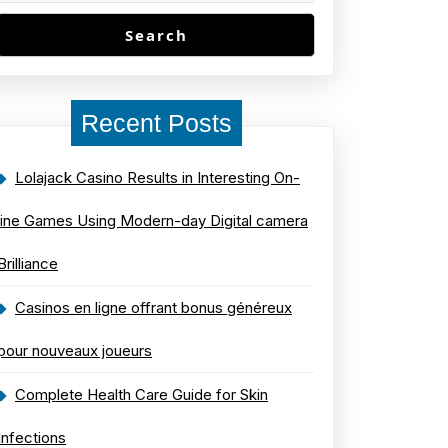
Search
Recent Posts
Lolajack Casino Results in Interesting On-
line Games Using Modern-day Digital camera
Brilliance
Casinos en ligne offrant bonus généreux
pour nouveaux joueurs
Complete Health Care Guide for Skin
Infections