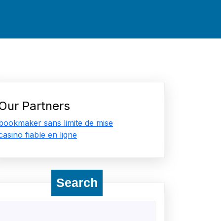
Our Partners
bookmaker sans limite de mise
casino fiable en ligne
Search