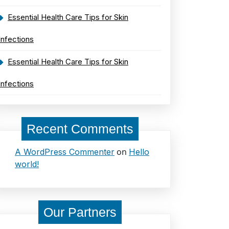
Essential Health Care Tips for Skin
Infections
Essential Health Care Tips for Skin
Infections
Recent Comments
on
A WordPress Commenter
Hello
world!
Our Partners