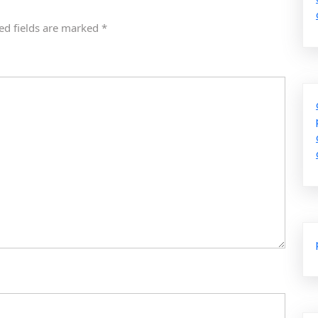
ed fields are marked
*