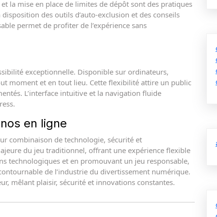
 et la mise en place de limites de dépôt sont des pratiques
 disposition des outils d’auto-exclusion et des conseils
able permet de profiter de l’expérience sans
ssibilité exceptionnelle. Disponible sur ordinateurs,
ut moment et en tout lieu. Cette flexibilité attire un public
ntés. L’interface intuitive et la navigation fluide
ress.
inos en ligne
eur combinaison de technologie, sécurité et
jeure du jeu traditionnel, offrant une expérience flexible
ions technologiques et en promouvant un jeu responsable,
ontournable de l’industrie du divertissement numérique.
r, mêlant plaisir, sécurité et innovations constantes.