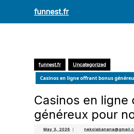
Skip
funnest.fr
to
content
Skip
to
content
funnest.fr
Uncategorized
Casinos en ligne offrant bonus génére
Casinos en ligne 
généreux pour n
May
May 3, 2026
|
nekolabanana@gmail.