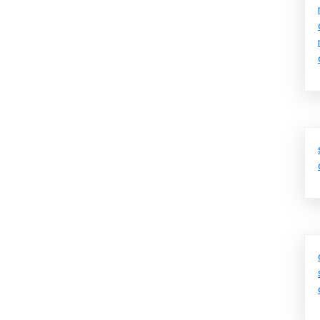
post: