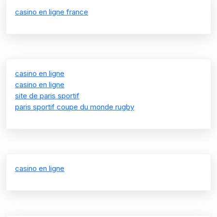
casino en ligne france
casino en ligne
casino en ligne
site de paris sportif
paris sportif coupe du monde rugby
casino en ligne