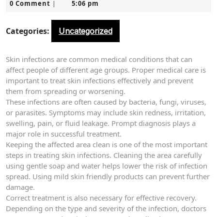
0 Comment
5:06 pm
10,
|
2026
Categories:
Uncategorized
Skin infections are common medical conditions that can
affect people of different age groups. Proper medical care is
important to treat skin infections effectively and prevent
them from spreading or worsening.
These infections are often caused by bacteria, fungi, viruses,
or parasites. Symptoms may include skin redness, irritation,
swelling, pain, or fluid leakage. Prompt diagnosis plays a
major role in successful treatment.
Keeping the affected area clean is one of the most important
steps in treating skin infections. Cleaning the area carefully
using gentle soap and water helps lower the risk of infection
spread. Using mild skin friendly products can prevent further
damage.
Correct treatment is also necessary for effective recovery.
Depending on the type and severity of the infection, doctors