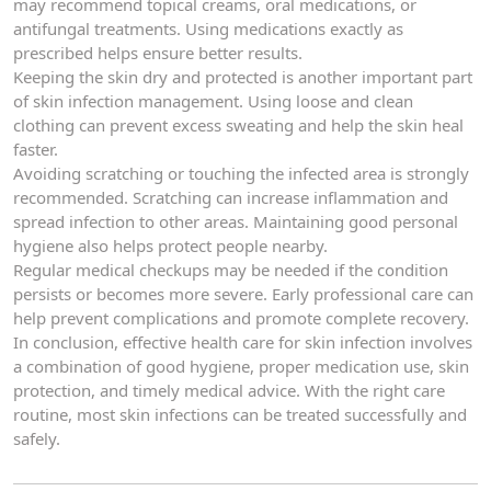
may recommend topical creams, oral medications, or
antifungal treatments. Using medications exactly as
prescribed helps ensure better results.
Keeping the skin dry and protected is another important part
of skin infection management. Using loose and clean
clothing can prevent excess sweating and help the skin heal
faster.
Avoiding scratching or touching the infected area is strongly
recommended. Scratching can increase inflammation and
spread infection to other areas. Maintaining good personal
hygiene also helps protect people nearby.
Regular medical checkups may be needed if the condition
persists or becomes more severe. Early professional care can
help prevent complications and promote complete recovery.
In conclusion, effective health care for skin infection involves
a combination of good hygiene, proper medication use, skin
protection, and timely medical advice. With the right care
routine, most skin infections can be treated successfully and
safely.