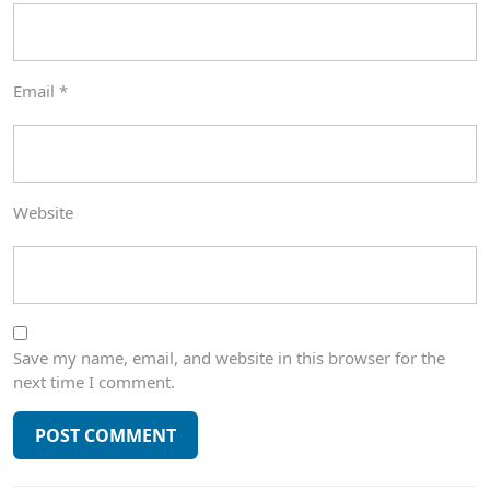
Email
*
Website
Save my name, email, and website in this browser for the
next time I comment.