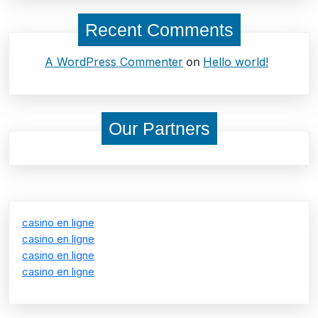
Recent Comments
on
A WordPress Commenter
Hello world!
Our Partners
casino en ligne
casino en ligne
casino en ligne
casino en ligne