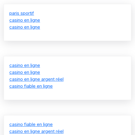
paris sportif
casino en ligne
casino en ligne
casino en ligne
casino en ligne
casino en ligne argent réel
casino fiable en ligne
casino fiable en ligne
casino en ligne argent réel