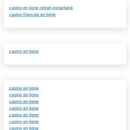
casino en ligne retrait instantané
casino francais en ligne
casino en ligne
casino en ligne
casino en ligne
casino en ligne
casino en ligne
casino en ligne
casino en ligne
casino en ligne