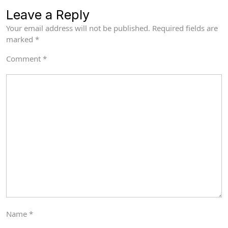
Leave a Reply
Your email address will not be published.
Required fields are
marked
*
Comment
*
Name
*