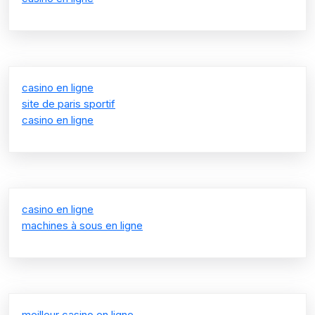
casino en ligne
site de paris sportif
casino en ligne
casino en ligne
machines à sous en ligne
meilleur casino en ligne