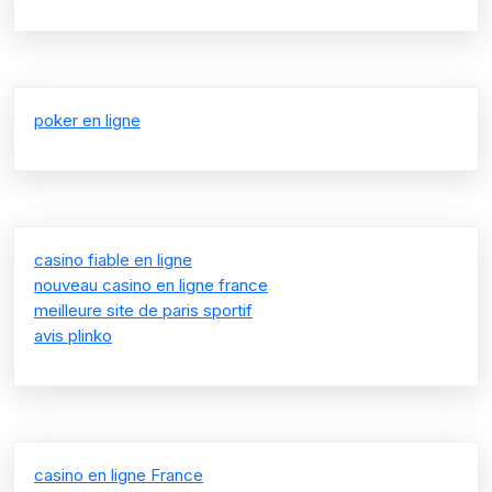
poker en ligne
casino fiable en ligne
nouveau casino en ligne france
meilleure site de paris sportif
avis plinko
casino en ligne France