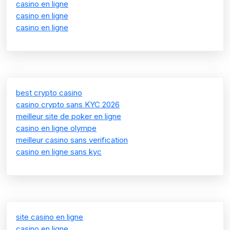
casino en ligne
casino en ligne
casino en ligne
best crypto casino
casino crypto sans KYC 2026
meilleur site de poker en ligne
casino en ligne olympe
meilleur casino sans verification
casino en ligne sans kyc
site casino en ligne
casino en ligne