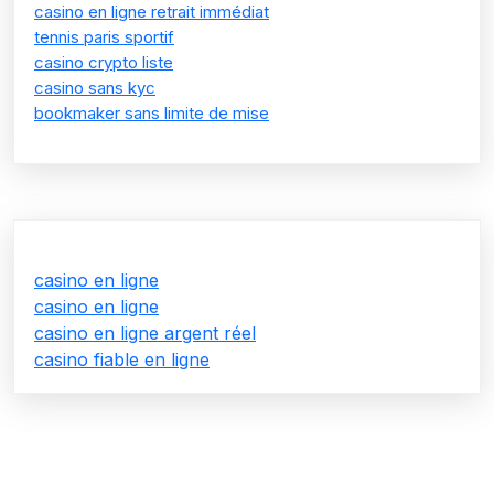
casino en ligne retrait immédiat
tennis paris sportif
casino crypto liste
casino sans kyc
bookmaker sans limite de mise
casino en ligne
casino en ligne
casino en ligne argent réel
casino fiable en ligne