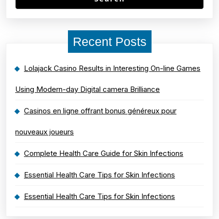
Recent Posts
Lolajack Casino Results in Interesting On-line Games
Using Modern-day Digital camera Brilliance
Casinos en ligne offrant bonus généreux pour
nouveaux joueurs
Complete Health Care Guide for Skin Infections
Essential Health Care Tips for Skin Infections
Essential Health Care Tips for Skin Infections