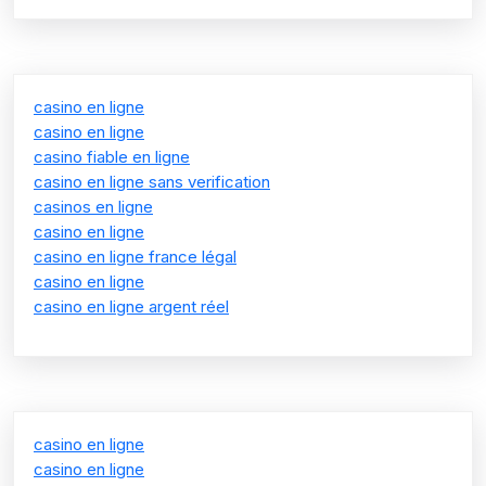
casino en ligne
casino en ligne
casino fiable en ligne
casino en ligne sans verification
casinos en ligne
casino en ligne
casino en ligne france légal
casino en ligne
casino en ligne argent réel
casino en ligne
casino en ligne