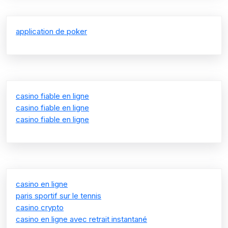
application de poker
casino fiable en ligne
casino fiable en ligne
casino fiable en ligne
casino en ligne
paris sportif sur le tennis
casino crypto
casino en ligne avec retrait instantané