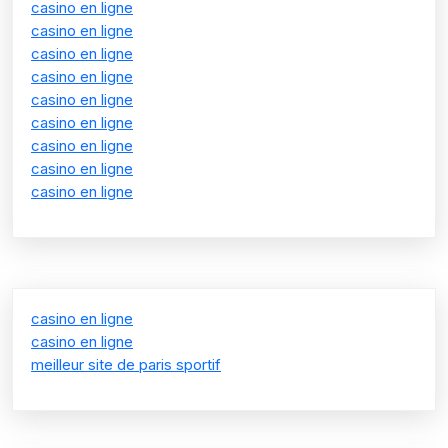
casino en ligne
casino en ligne
casino en ligne
casino en ligne
casino en ligne
casino en ligne
casino en ligne
casino en ligne
casino en ligne
casino en ligne
casino en ligne
meilleur site de paris sportif